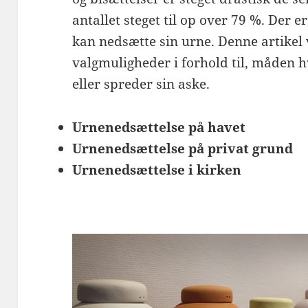
antallet steget til op over 79 %. De
kan nedsætte sin urne. Denne artikel 
valgmuligheder i forhold til, måden 
eller spreder sin aske.
Urnenedsættelse på havet
Urnenedsættelse på privat grund
Urnenedsættelse i kirken