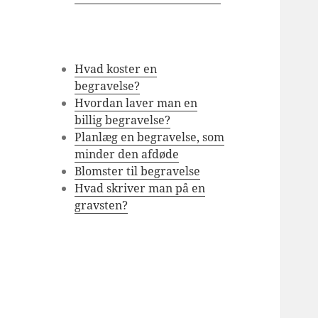
Hvad koster en
begravelse?
Hvordan laver man en
billig begravelse?
Planlæg en begravelse, som
minder den afdøde
Blomster til begravelse
Hvad skriver man på en
gravsten?