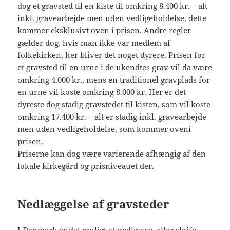
dog et gravsted til en kiste til omkring 8.400 kr. – alt
inkl. gravearbejde men uden vedligeholdelse, dette
kommer eksklusivt oven i prisen. Andre regler
gælder dog, hvis man ikke var medlem af
folkekirken, her bliver det noget dyrere. Prisen for
et gravsted til en urne i de ukendtes grav vil da være
omkring 4.000 kr., mens en traditionel gravplads for
en urne vil koste omkring 8.000 kr. Her er det
dyreste dog stadig gravstedet til kisten, som vil koste
omkring 17.400 kr. – alt er stadig inkl. gravearbejde
men uden vedligeholdelse, som kommer oveni
prisen.
Priserne kan dog være varierende afhængig af den
lokale kirkegård og prisniveauet der.
Nedlæggelse af gravsteder