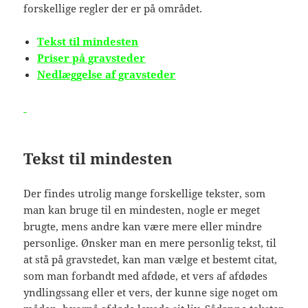
forskellige regler der er på området.
Tekst til mindesten
Priser på gravsteder
Nedlæggelse af gravsteder
Tekst til mindesten
Der findes utrolig mange forskellige tekster, som
man kan bruge til en mindesten, nogle er meget
brugte, mens andre kan være mere eller mindre
personlige. Ønsker man en mere personlig tekst, til
at stå på gravstedet, kan man vælge et bestemt citat,
som man forbandt med afdøde, et vers af afdødes
yndlingssang eller et vers, der kunne sige noget om