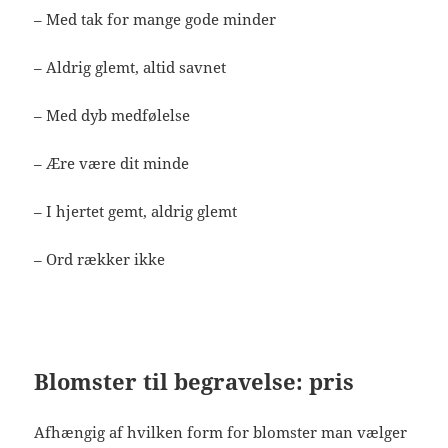
– Med tak for mange gode minder
– Aldrig glemt, altid savnet
– Med dyb medfølelse
– Ære være dit minde
– I hjertet gemt, aldrig glemt
– Ord rækker ikke
Blomster til begravelse: pris
Afhængig af hvilken form for blomster man vælger