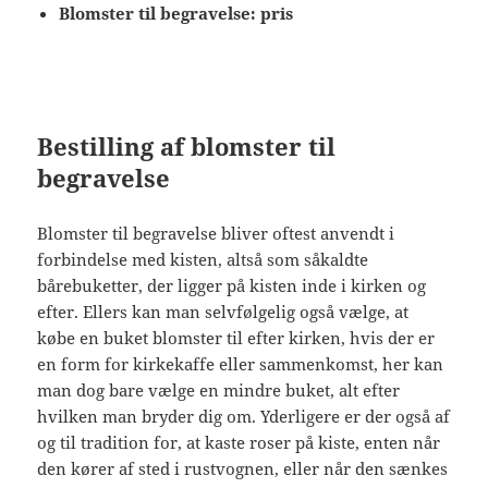
Blomster til begravelse: pris
Bestilling af blomster til
begravelse
Blomster til begravelse bliver oftest anvendt i
forbindelse med kisten, altså som såkaldte
bårebuketter, der ligger på kisten inde i kirken og
efter. Ellers kan man selvfølgelig også vælge, at
købe en buket blomster til efter kirken, hvis der er
en form for kirkekaffe eller sammenkomst, her kan
man dog bare vælge en mindre buket, alt efter
hvilken man bryder dig om. Yderligere er der også af
og til tradition for, at kaste roser på kiste, enten når
den kører af sted i rustvognen, eller når den sænkes