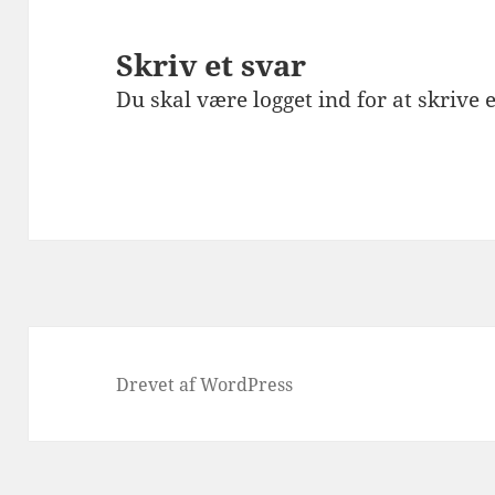
Skriv et svar
Du skal være
logget ind
for at skrive
Drevet af WordPress