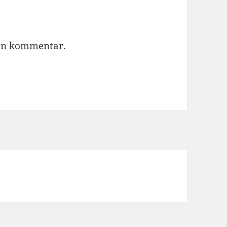
 en kommentar.