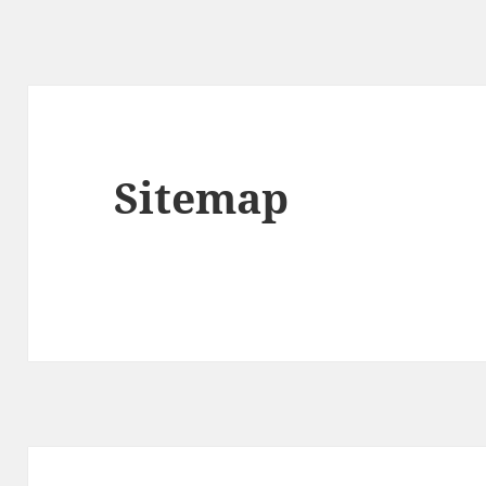
Sitemap