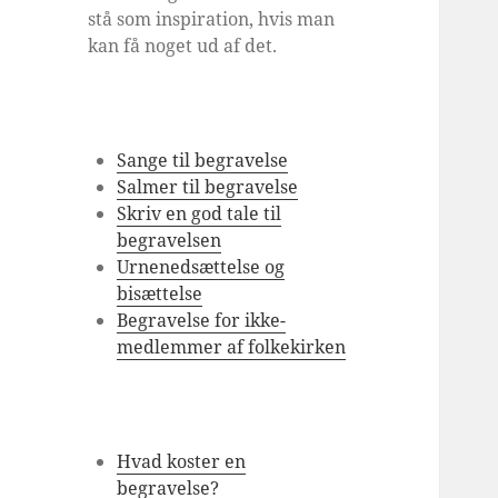
stå som inspiration, hvis man
kan få noget ud af det.
Sange til begravelse
Salmer til begravelse
Skriv en god tale til
begravelsen
Urnenedsættelse og
bisættelse
Begravelse for ikke-
medlemmer af folkekirken
Hvad koster en
begravelse?