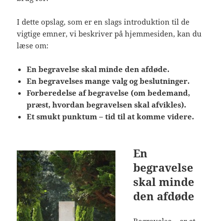
I dette opslag, som er en slags introduktion til de
vigtige emner, vi beskriver på hjemmesiden, kan du
læse om:
En begravelse skal minde den afdøde.
En begravelses mange valg og beslutninger.
Forberedelse af begravelse (om bedemand,
præst, hvordan begravelsen skal afvikles).
Et smukt punktum – tid til at komme videre.
En
begravelse
skal minde
den afdøde