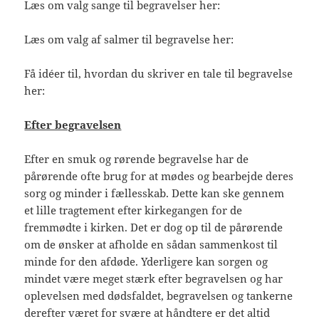
Læs om valg sange til begravelser her:
Læs om valg af salmer til begravelse her:
Få idéer til, hvordan du skriver en tale til begravelse
her:
Efter begravelsen
Efter en smuk og rørende begravelse har de
pårørende ofte brug for at mødes og bearbejde deres
sorg og minder i fællesskab. Dette kan ske gennem
et lille tragtement efter kirkegangen for de
fremmødte i kirken. Det er dog op til de pårørende
om de ønsker at afholde en sådan sammenkost til
minde for den afdøde. Yderligere kan sorgen og
mindet være meget stærk efter begravelsen og har
oplevelsen med dødsfaldet, begravelsen og tankerne
derefter været for svære at håndtere er det altid