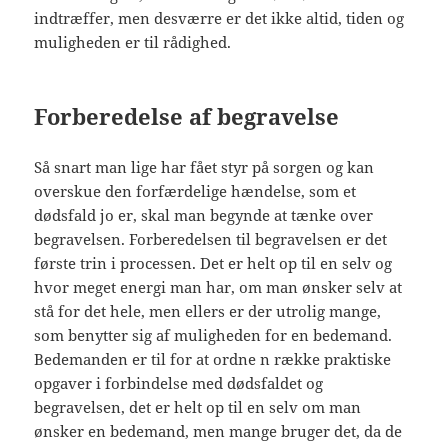
indtræffer, men desværre er det ikke altid, tiden og
muligheden er til rådighed.
Forberedelse af begravelse
Så snart man lige har fået styr på sorgen og kan
overskue den forfærdelige hændelse, som et
dødsfald jo er, skal man begynde at tænke over
begravelsen. Forberedelsen til begravelsen er det
første trin i processen. Det er helt op til en selv og
hvor meget energi man har, om man ønsker selv at
stå for det hele, men ellers er der utrolig mange,
som benytter sig af muligheden for en bedemand.
Bedemanden er til for at ordne n række praktiske
opgaver i forbindelse med dødsfaldet og
begravelsen, det er helt op til en selv om man
ønsker en bedemand, men mange bruger det, da de