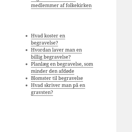
medlemmer af folkekirken
Hvad koster en
begravelse?
Hvordan laver man en
billig begravelse?
Planlæg en begravelse, som
minder den afdøde
Blomster til begravelse
Hvad skriver man på en
gravsten?