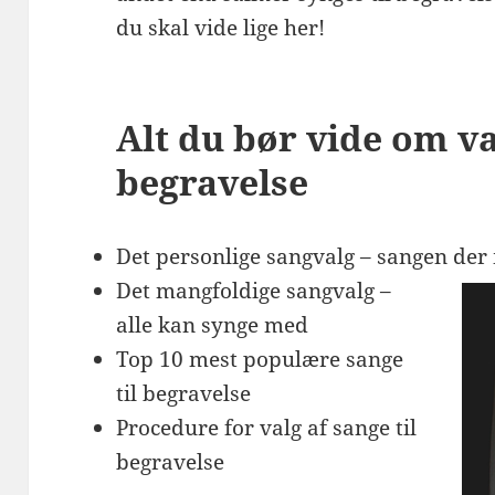
du skal vide lige her!
Alt du bør vide om va
begravelse
Det personlige sangvalg – sangen de
Det mangfoldige sangvalg –
alle kan synge med
Top 10 mest populære sange
til begravelse
Procedure for valg af sange til
begravelse