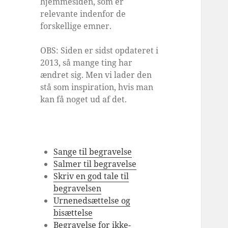
hjemmesiden, som er
relevante indenfor de
forskellige emner.
OBS: Siden er sidst opdateret i
2013, så mange ting har
ændret sig. Men vi lader den
stå som inspiration, hvis man
kan få noget ud af det.
Sange til begravelse
Salmer til begravelse
Skriv en god tale til
begravelsen
Urnenedsættelse og
bisættelse
Begravelse for ikke-