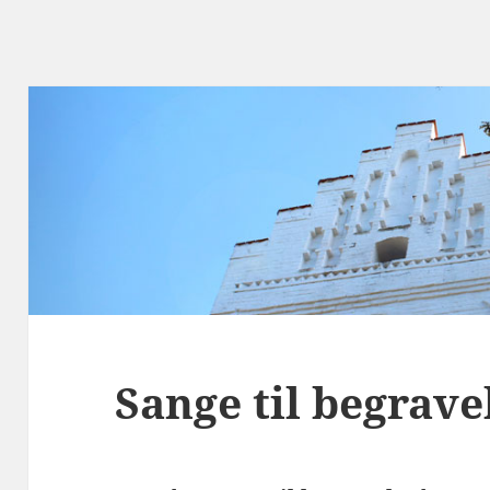
Sange til begrave